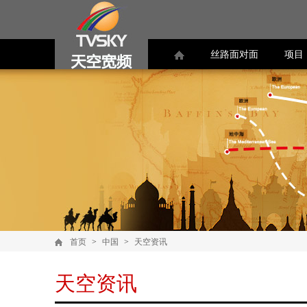
丝路面对面
项目
首页
>
中国
>
天空资讯
天空资讯