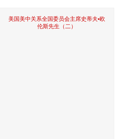
美国美中关系全国委员会主席史蒂夫•欧
伦斯先生（二）