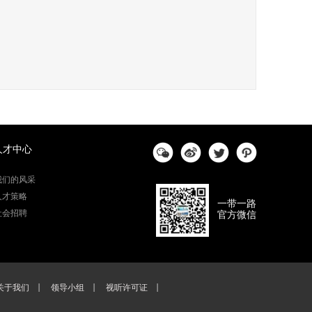
人才中心
我们的风采
人才策略
一带一路
社会招聘
官方微信
关于我们
领导小组
视听许可证