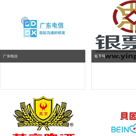
广东电信
银票网