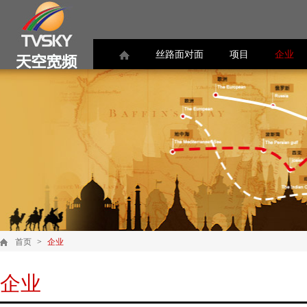
丝路面对面
项目
企业
首页
>
企业
企业